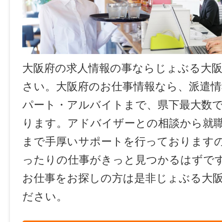
大阪府の求人情報の事ならじょぶる大
さい。大阪府のお仕事情報なら、派遣情
パート・アルバイトまで、県下最大数
ります。アドバイザーとの相談から就
まで手厚いサポートを行っております
ったりの仕事がきっと見つかるはずで
お仕事をお探しの方は是非じょぶる大
ださい。