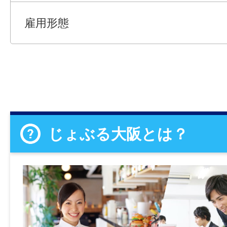
雇用形態
じょぶる大阪とは？