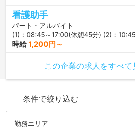
看護助手
パート・アルバイト
(1)：08:45～17:00(休憩45分) (2)：10:45～19:00(休憩45分) (3)
時給
1,200円～
この企業の求人をすべて
条件で絞り込む
勤務エリア