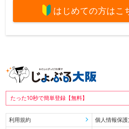
はじめての方はこ
たった10秒で簡単登録【無料】
利用規約
個人情報保護