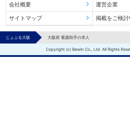
会社概要
運営企業
サイトマップ
掲載をご検討
じょぶる大阪
大阪府 看護助手の求人
Copyright (c) Bewin Co., Ltd. All Rights Res