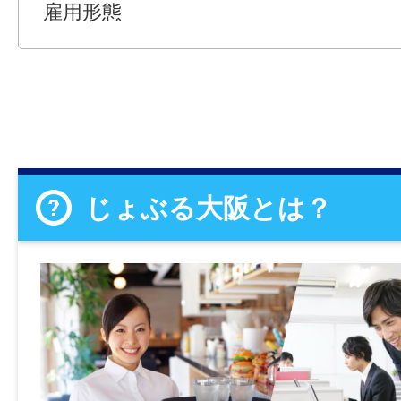
雇用形態
じょぶる大阪とは？