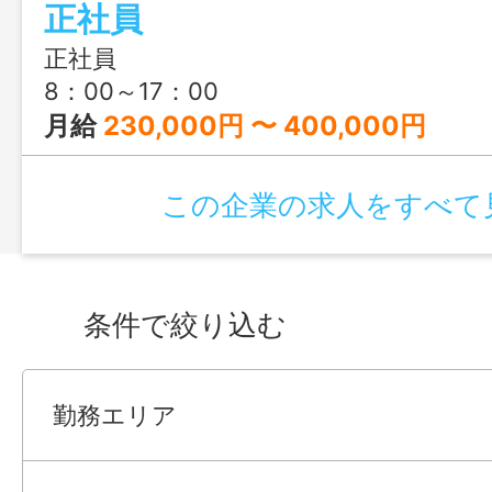
正社員
正社員
8：00～17：00
月給
230,000円 〜 400,000円
この企業の求人をすべて
条件で絞り込む
勤務エリア