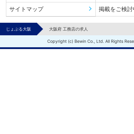
サイトマップ
掲載をご検討
じょぶる大阪
大阪府 工務店の求人
Copyright (c) Bewin Co., Ltd. All Rights Res