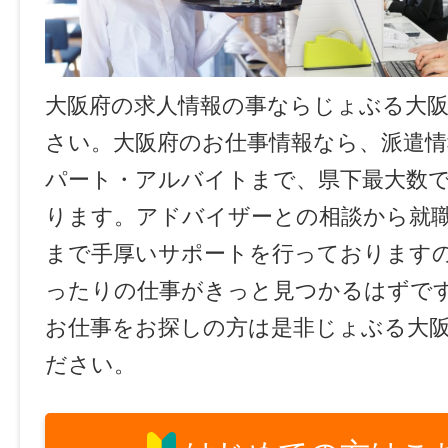
大阪府の求人情報の事ならじょぶる大
さい。大阪府のお仕事情報なら、派遣情
パート・アルバイトまで、県下最大数
ります。アドバイザーとの相談から就
まで手厚いサポートを行っております
ったりの仕事がきっと見つかるはずで
お仕事をお探しの方は是非じょぶる大
ださい。