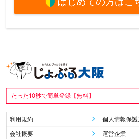
はじめての方はこ
たった10秒で簡単登録【無料】
利用規約
個人情報保護
会社概要
運営企業