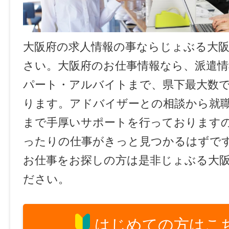
大阪府の求人情報の事ならじょぶる大
さい。大阪府のお仕事情報なら、派遣情
パート・アルバイトまで、県下最大数
ります。アドバイザーとの相談から就
まで手厚いサポートを行っております
ったりの仕事がきっと見つかるはずで
お仕事をお探しの方は是非じょぶる大
ださい。
はじめての方はこ