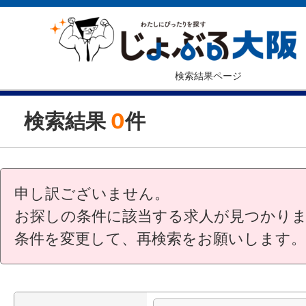
検索結果ページ
検索結果
0
件
申し訳ございません。
お探しの条件に該当する求人が見つかり
条件を変更して、再検索をお願いします。