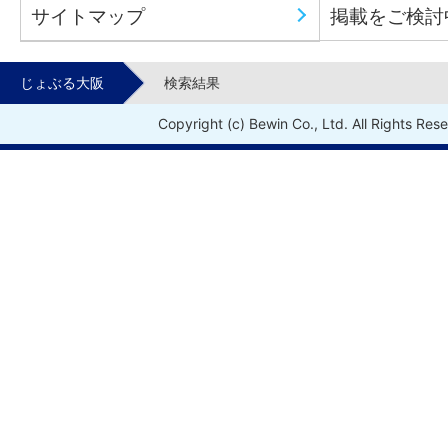
サイトマップ
掲載をご検討
じょぶる大阪
検索結果
Copyright (c) Bewin Co., Ltd. All Rights Res