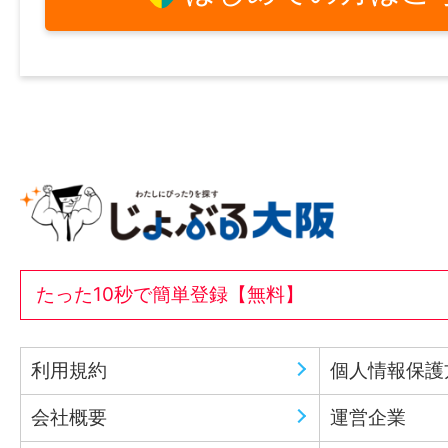
たった10秒で簡単登録【無料】
利用規約
個人情報保護
会社概要
運営企業