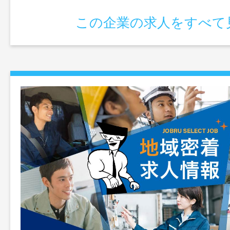
この企業の求人をすべて