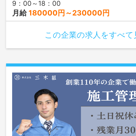
9：00～18：00
月給
180000円～230000円
この企業の求人をすべて