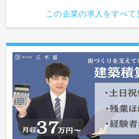
この企業の求人をすべて