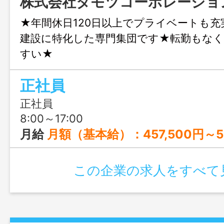
株式会社タモツコーポレーショ
★年間休日120日以上でプライベートも充
建設に特化した専門集団です★転勤もなく
すい★
正社員
正社員
8:00～17:00
月給
月額（基本給）：457,500円～51
この企業の求人をすべて