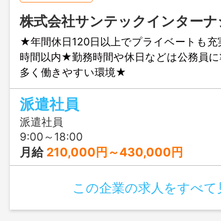
株式会社サンテックインターナ
★年間休日120日以上でプライベートも充
時間以内★勤務時間や休日などは公務員に
多く働きやすい環境★
派遣社員
派遣社員
9:00～18:00
月給
210,000円～430,000円
この企業の求人をすべて