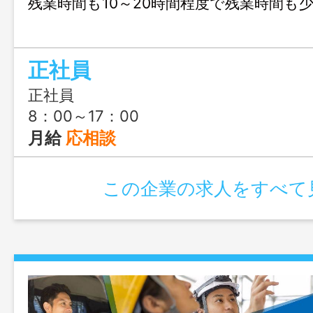
残業時間も10～20時間程度で残業時間も
正社員
正社員
8：00～17：00
月給
応相談
この企業の求人をすべて