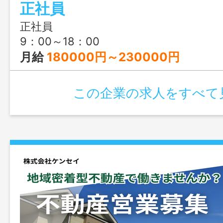
正社員
正社員
9：00～18：00
月給
180000円～230000円
この企業の求人をすべて