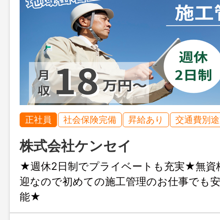
正社員
社会保険完備
昇給あり
交通費別途
株式会社ケンセイ
★週休2日制でプライベートも充実★無資
迎なので初めての施工管理のお仕事でも安
能★