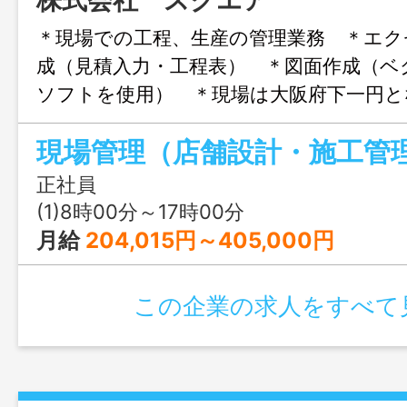
＊現場での工程、生産の管理業務 ＊エク
成（見積入力・工程表） ＊図面作成（ベ
ソフトを使用） ＊現場は大阪府下一円と
の他付随する業務となります。 ※
更なし
正社員
(1)8時00分～17時00分
月給
204,015円～405,000円
この企業の求人をすべて