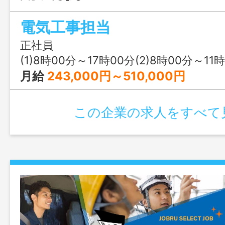
電気工事担当
正社員
(1)8時00分～17時00分(2)8時00分～11時
月給
243,000円～510,000円
この企業の求人をすべて