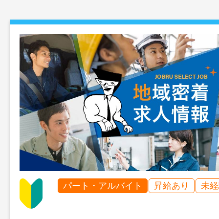
パート・アルバイト
昇給あり
未経