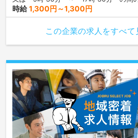
時給
1,300円～1,300円
この企業の求人をすべて