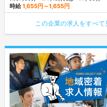
時給
1,655円～1,655円
この企業の求人をすべて