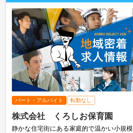
パート・アルバイト
転勤なし
株式会社 くろしお保育園
静かな住宅街にある家庭的で温かい小規模