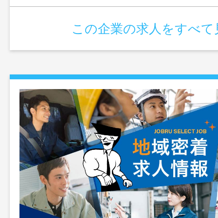
この企業の求人をすべて