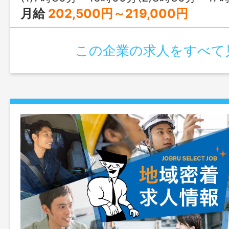
月給
202,500円～219,000円
この企業の求人をすべて