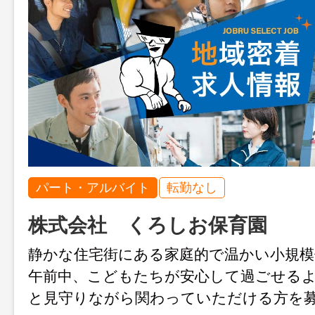
パート・アルバイト
転勤なし
株式会社 くろしお保育園
静かな住宅街にある家庭的で温かい小規
午前中、こどもたちが安心して過ごせる
と見守りながら関わっていただける方を