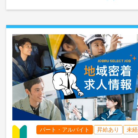
パート・アルバイト
昇給あり
未経