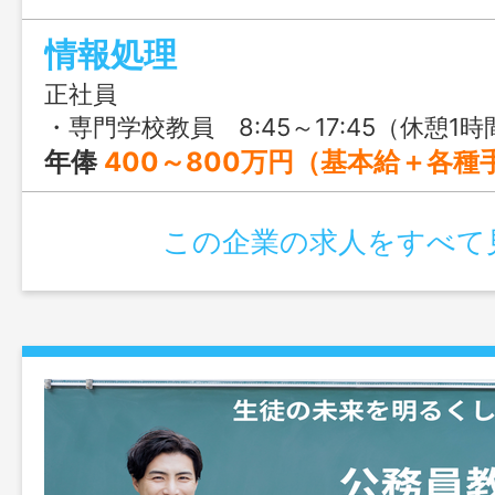
情報処理
正社員
・専門学校教員 8:45～17:45（休憩1時間） ※学校や部署によって多少変動あり ※配属部署によ
年俸
400～800万円（基本給＋各種
この企業の求人をすべて