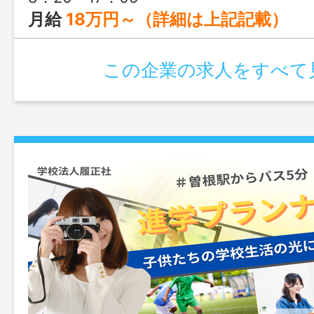
月給
18万円～（詳細は上記記載）
この企業の求人をすべて