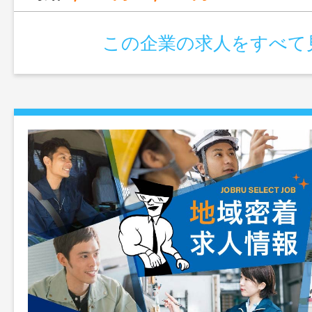
変更範囲：無し】
この企業の求人をすべて