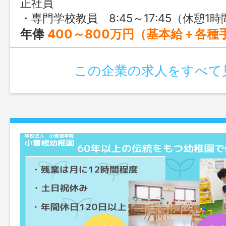
正社員
・専門学校教員 8:45～17:45（休憩1時間）or 11:30～20:30（休憩1時間） ※学校や部署によって多少変動あり 
年俸
400～800万円（基本給＋各種
この企業の求人をすべて