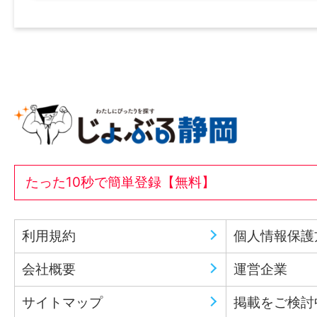
たった10秒で簡単登録【無料】
利用規約
個人情報保護
会社概要
運営企業
サイトマップ
掲載をご検討