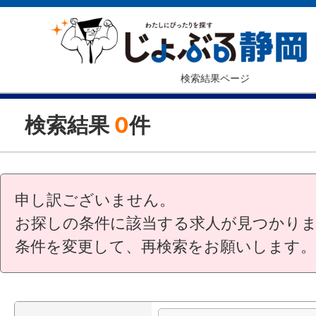
検索結果ページ
検索結果
0
件
申し訳ございません。
お探しの条件に該当する求人が見つかり
条件を変更して、再検索をお願いします。