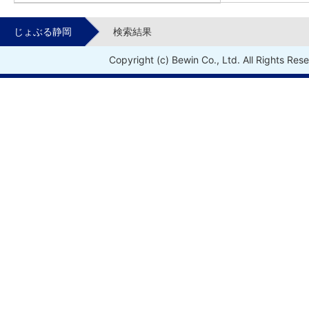
じょぶる静岡
検索結果
Copyright (c) Bewin Co., Ltd. All Rights Res