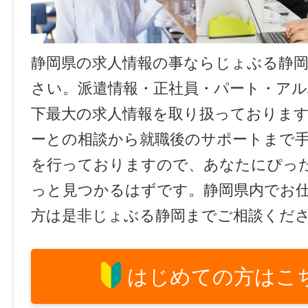
静岡県の求人情報の事ならじょぶる静
さい。派遣情報・正社員・パート・ア
下最大の求人情報を取り扱っておりま
ーとの相談から就職後のサポートまで
を行っておりますので、あなたにぴっ
っと見つかるはずです。静岡県内でお
方は是非じょぶる静岡までご相談くだ
はじめての方はこ