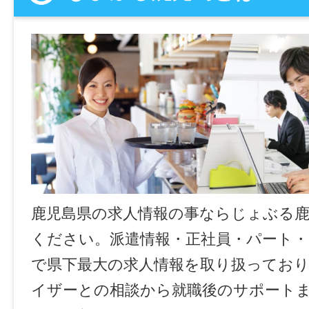
鹿児島県の求人情報の事ならじょぶる
ください。派遣情報・正社員・パート
で県下最大の求人情報を取り扱ってお
イザーとの相談から就職後のサポート