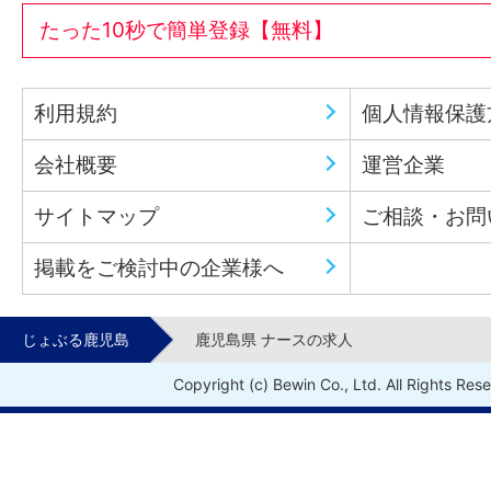
たった10秒で簡単登録【無料】
利用規約
個人情報保護
会社概要
運営企業
サイトマップ
ご相談・お問
掲載をご検討中の企業様へ
じょぶる鹿児島
鹿児島県 ナースの求人
Copyright (c) Bewin Co., Ltd. All Rights Res