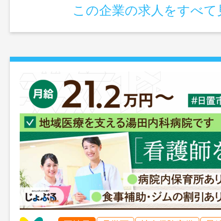
この企業の求人をすべて