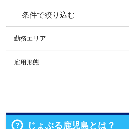
条件で絞り込む
勤務エリア
雇用形態
じょぶる鹿児島とは？