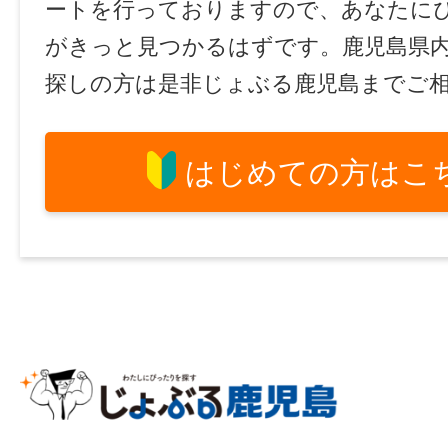
ートを行っておりますので、あなたに
がきっと見つかるはずです。鹿児島県
探しの方は是非じょぶる鹿児島までご
はじめての方はこ