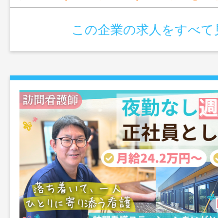
この企業の求人をすべて