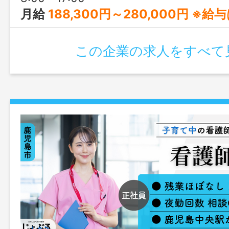
月給
188,300円～280,000円 ※給与は経験や能力により決定します。 [給与の内訳] 基本給：178,300
この企業の求人をすべて