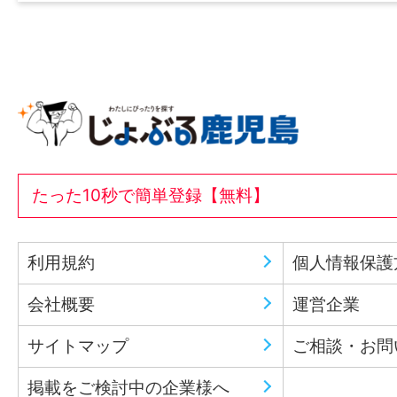
たった10秒で簡単登録【無料】
利用規約
個人情報保護
会社概要
運営企業
サイトマップ
ご相談・お問
掲載をご検討中の企業様へ