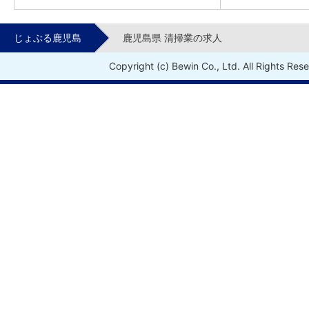
じょぶる鹿児島
鹿児島県 清掃業の求人
Copyright (c) Bewin Co., Ltd. All Rights Res