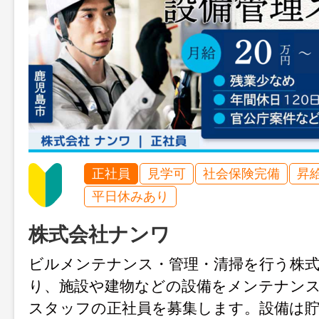
正社員
見学可
社会保険完備
昇
平日休みあり
株式会社ナンワ
ビルメンテナンス・管理・清掃を行う株
り、施設や建物などの設備をメンテナン
スタッフの正社員を募集します。設備は貯