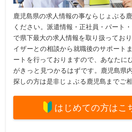
鹿児島県の求人情報の事ならじょぶる
ください。派遣情報・正社員・パート
で県下最大の求人情報を取り扱ってお
イザーとの相談から就職後のサポート
ートを行っておりますので、あなたに
がきっと見つかるはずです。鹿児島県
探しの方は是非じょぶる鹿児島までご
はじめての方はこ