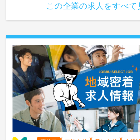
この企業の求人をすべて