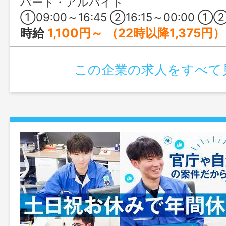
パート・アルバイト
①09:00～16:45 ②16:15～00:00 ①②の時間で月1
時給
1,100円～ （22時以降1,375円）
この企業の求人をすべて