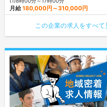
(1)8時00分～17時00分
月給
180,000円～310,000円
この企業の求人をすべて