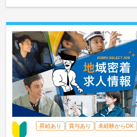
昇給あり
賞与あり
未経験からOK