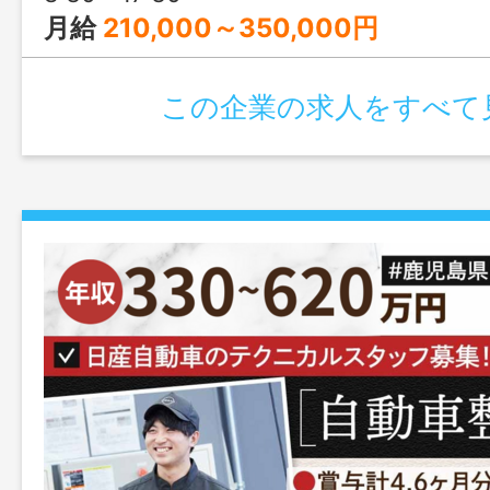
月給
210,000～350,000円
この企業の求人をすべて