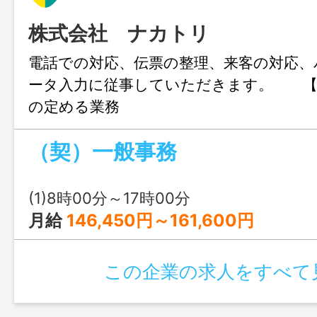
株式会社 ナカトリ
電話での対応、伝票の整理、来客の対応、
ータ入力に従事していただきます。 【
の定める業務
（契）一般事務
(1)8時00分～17時00分
月給
146,450円～161,600円
この企業の求人をすべて