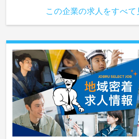
この企業の求人をすべて