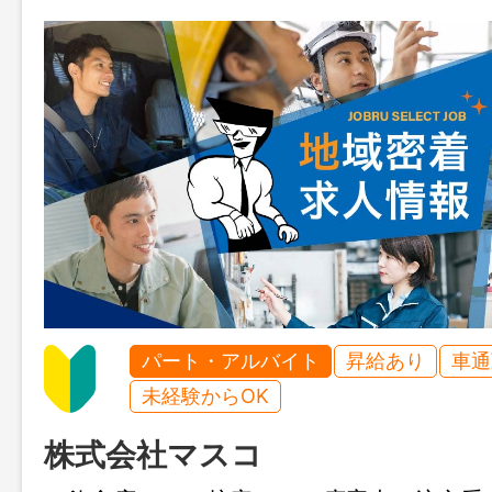
パート・アルバイト
昇給あり
車通
未経験からOK
株式会社マスコ