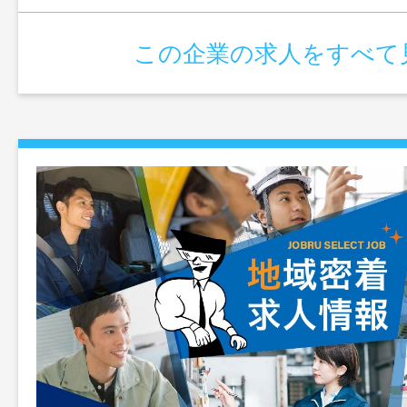
この企業の求人をすべて