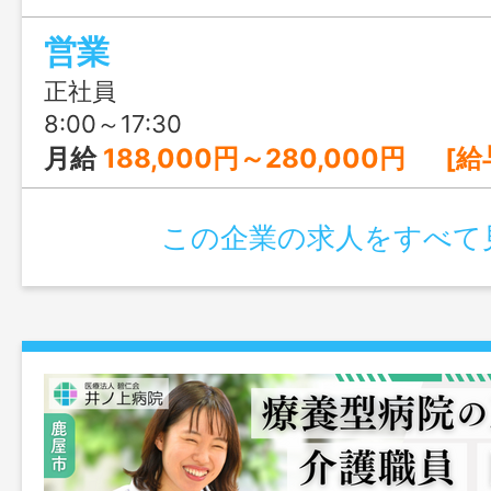
す。資格を活かして働きたい方にもピッ
営業
正社員
8:00～17:30
月給
188,000円～280,000円 [給与の内訳] 基本給：180,000円～27
この企業の求人をすべて