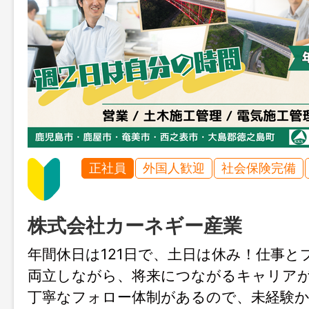
正社員
外国人歓迎
社会保険完備
株式会社カーネギー産業
年間休日は121日で、土日は休み！仕事と
両立しながら、将来につながるキャリア
丁寧なフォロー体制があるので、未経験