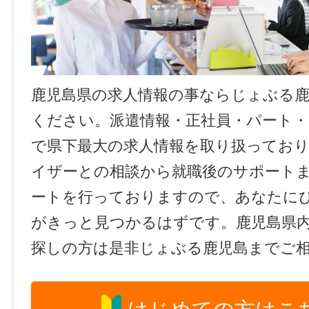
鹿児島県の求人情報の事ならじょぶる
ください。派遣情報・正社員・パート
で県下最大の求人情報を取り扱ってお
イザーとの相談から就職後のサポート
ートを行っておりますので、あなたに
がきっと見つかるはずです。鹿児島県
探しの方は是非じょぶる鹿児島までご