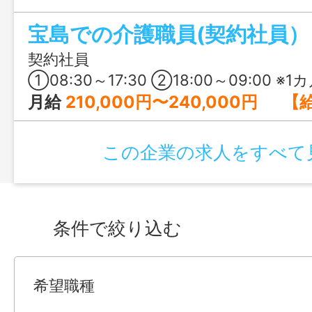
で、一人ひとりと向き合う介護をしてみ
宝島での介護職員(契約社員）
契約社員
①08:30～17:30 ②18:00～09:00 ※1カ月単位の変形
月給
210,000円〜240,000円 【給与の詳細】 基本給：140,000円～160,000円 処遇改善手当：30,000
この企業の求人をすべて
条件で絞り込む
希望職種