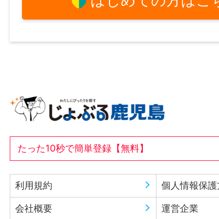
はじめての方はこ
たった10秒で簡単登録【無料】
利用規約
個人情報保護
会社概要
運営企業