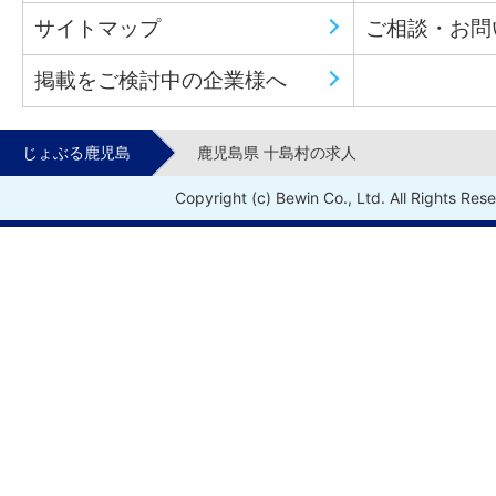
サイトマップ
ご相談・お問
掲載をご検討中の企業様へ
じょぶる鹿児島
鹿児島県 十島村の求人
Copyright (c) Bewin Co., Ltd. All Rights Res