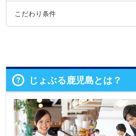
こだわり条件
じょぶる鹿児島とは？