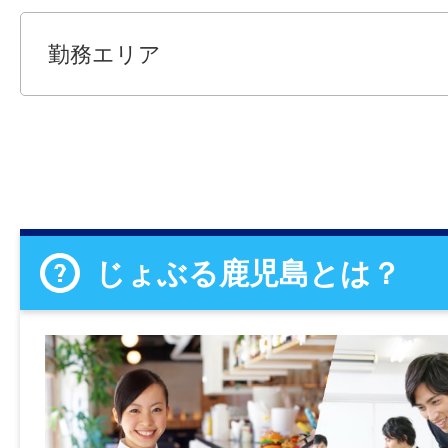
勤務エリア
じょぶる鹿児島とは？