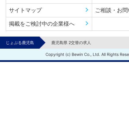
サイトマップ
ご相談・お問
掲載をご検討中の企業様へ
じょぶる鹿児島
鹿児島県 2交替の求人
Copyright (c) Bewin Co., Ltd. All Rights Res