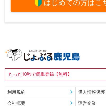
はじめての方はこ
たった10秒で簡単登録【無料】
利用規約
個人情報保護
会社概要
運営企業