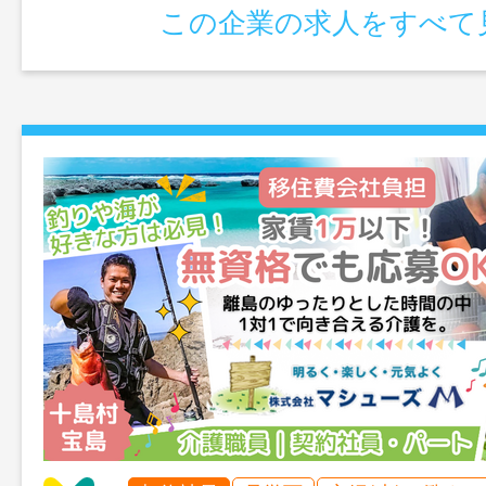
この企業の求人をすべて