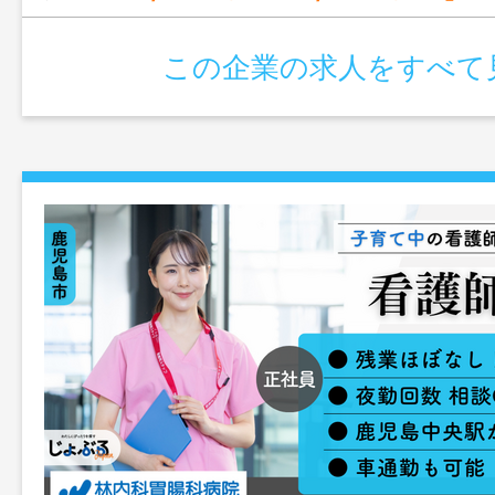
この企業の求人をすべて