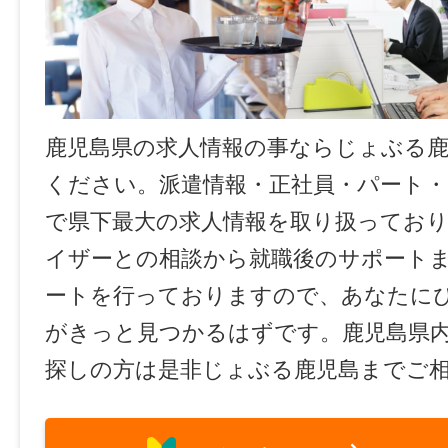
鹿児島県の求人情報の事ならじょぶる
ください。派遣情報・正社員・パート
で県下最大の求人情報を取り扱ってお
イザーとの相談から就職後のサポート
ートを行っておりますので、あなたに
がきっと見つかるはずです。鹿児島県
探しの方は是非じょぶる鹿児島までご