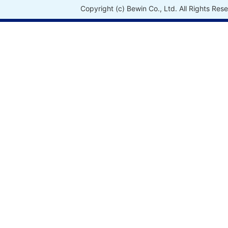
Copyright (c) Bewin Co., Ltd. All Rights Res