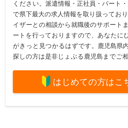
ください。派遣情報・正社員・パート
で県下最大の求人情報を取り扱ってお
イザーとの相談から就職後のサポート
ートを行っておりますので、あなたに
がきっと見つかるはずです。鹿児島県
探しの方は是非じょぶる鹿児島までご
はじめての方はこ