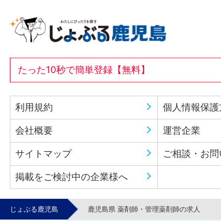
たった10秒で簡単登録【無料】
利用規約
個人情報保護
会社概要
運営企業
サイトマップ
ご相談・お問
掲載をご検討中の企業様へ
じょぶる鹿児島
鹿児島県 薬剤師・管理薬剤師の求人