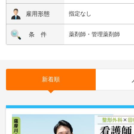
雇用形態
指定なし
条 件
薬剤師・管理薬剤師
新着順