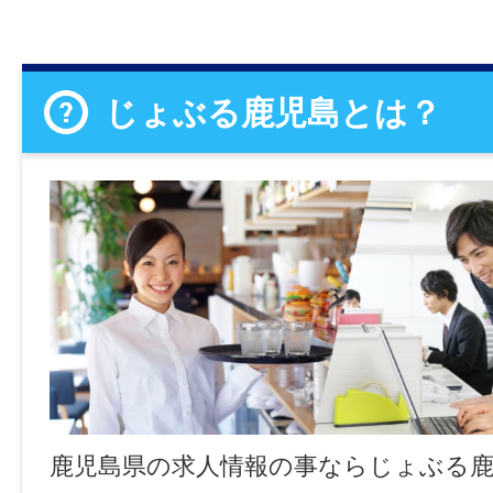
じょぶる鹿児島とは？
鹿児島県の求人情報の事ならじょぶる