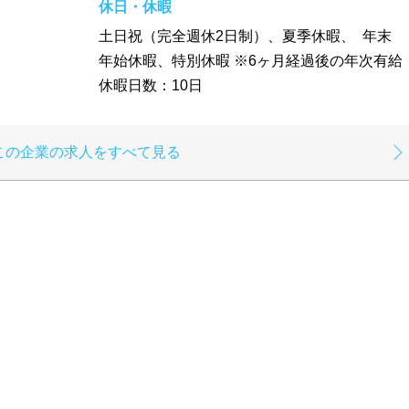
休日・休暇
土日祝（完全週休2⽇制）、夏季休暇、 年末
年始休暇、特別休暇 ※6ヶ月経過後の年次有給
休暇日数：10日
この企業の求人をすべて見る