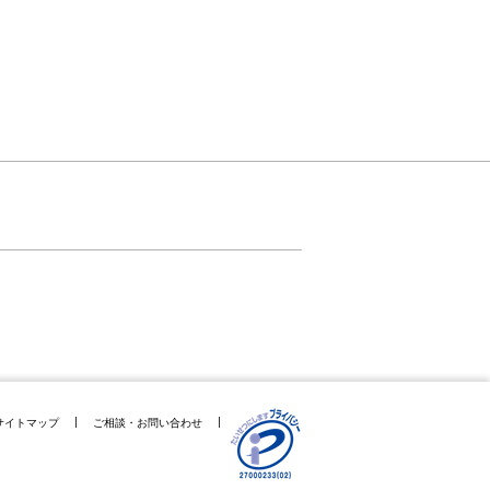
サイトマップ
ご相談・お問い合わせ