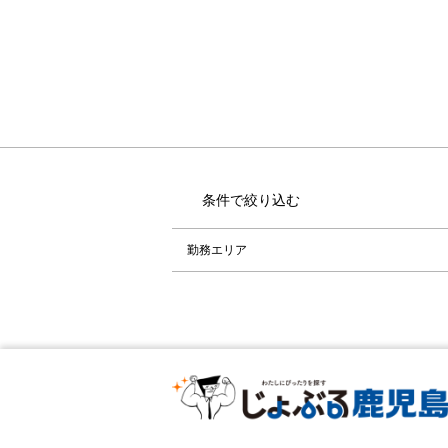
条件で絞り込む
勤務エリア