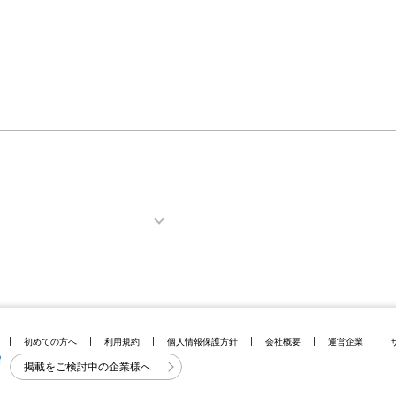
初めての方へ
利用規約
個人情報保護方針
会社概要
運営企業
掲載をご検討中の企業様へ