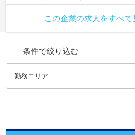
この企業の求人をすべて
条件で絞り込む
勤務エリア