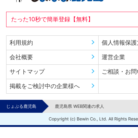
たった10秒で簡単登録【無料】
利用規約
個人情報保護
会社概要
運営企業
サイトマップ
ご相談・お問
掲載をご検討中の企業様へ
じょぶる鹿児島
鹿児島県 WEB関連の求人
Copyright (c) Bewin Co., Ltd. All Rights Res