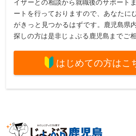
イザーとの相談から就職後のサポート
ートを行っておりますので、あなたに
がきっと見つかるはずです。鹿児島県
探しの方は是非じょぶる鹿児島までご
はじめての方はこ