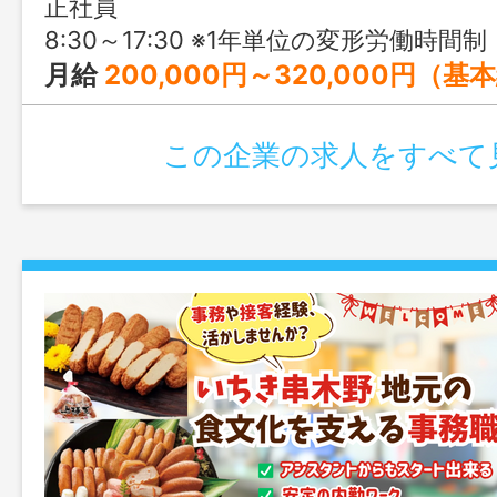
正社員
8:30～17:30 ※1年単位の変形労働時間制
月給
200,000円～320,000円（基
この企業の求人をすべて