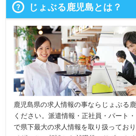
じょぶる鹿児島とは？
鹿児島県の求人情報の事ならじょぶる
ください。派遣情報・正社員・パート
で県下最大の求人情報を取り扱ってお