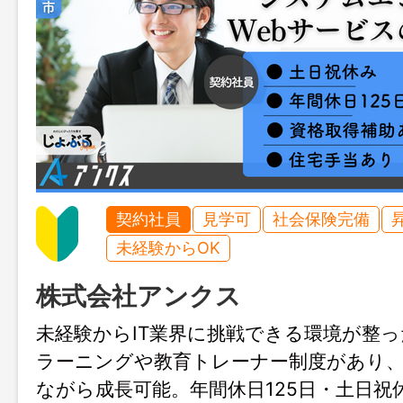
契約社員
見学可
社会保険完備
未経験からOK
株式会社アンクス
未経験からIT業界に挑戦できる環境が整っ
ラーニングや教育トレーナー制度があり
ながら成長可能。年間休日125日・土日祝