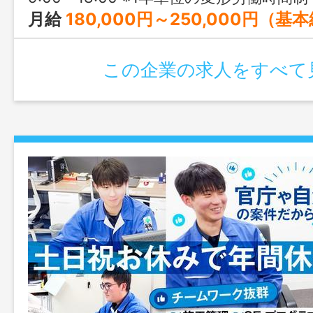
月給
180,000円～250,000円（基
この企業の求人をすべて