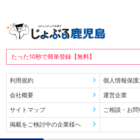
たった10秒で簡単登録【無料】
利用規約
個人情報保護
会社概要
運営企業
サイトマップ
ご相談・お問
掲載をご検討中の企業様へ