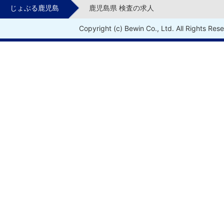
じょぶる鹿児島
鹿児島県 検査の求人
Copyright (c) Bewin Co., Ltd. All Rights Res