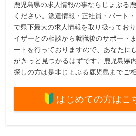
鹿児島県の求人情報の事ならじょぶる
ください。派遣情報・正社員・パート
で県下最大の求人情報を取り扱ってお
イザーとの相談から就職後のサポート
ートを行っておりますので、あなたに
がきっと見つかるはずです。鹿児島県
探しの方は是非じょぶる鹿児島までご
はじめての方はこ