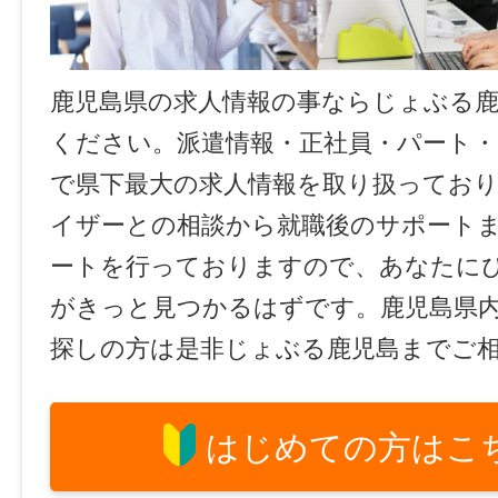
鹿児島県の求人情報の事ならじょぶる
ください。派遣情報・正社員・パート
で県下最大の求人情報を取り扱ってお
イザーとの相談から就職後のサポート
ートを行っておりますので、あなたに
がきっと見つかるはずです。鹿児島県
探しの方は是非じょぶる鹿児島までご
はじめての方はこ