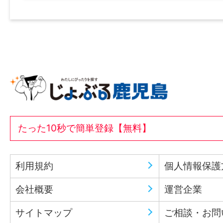
たった10秒で簡単登録【無料】
利用規約
個人情報保護
会社概要
運営企業
サイトマップ
ご相談・お問