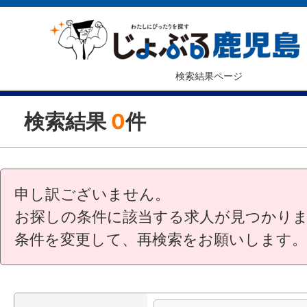
検索結果ページ
検索結果
0
件
申し訳ございません。
お探しの条件に該当する求人が見つかり
条件を変更して、再検索をお願いします。