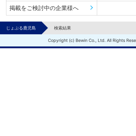
掲載をご検討中の企業様へ
じょぶる鹿児島
検索結果
Copyright (c) Bewin Co., Ltd. All Rights Res