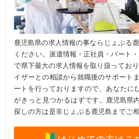
鹿児島県の求人情報の事ならじょぶる
ください。派遣情報・正社員・パート
で県下最大の求人情報を取り扱ってお
イザーとの相談から就職後のサポート
ートを行っておりますので、あなたに
がきっと見つかるはずです。鹿児島県
探しの方は是非じょぶる鹿児島までご