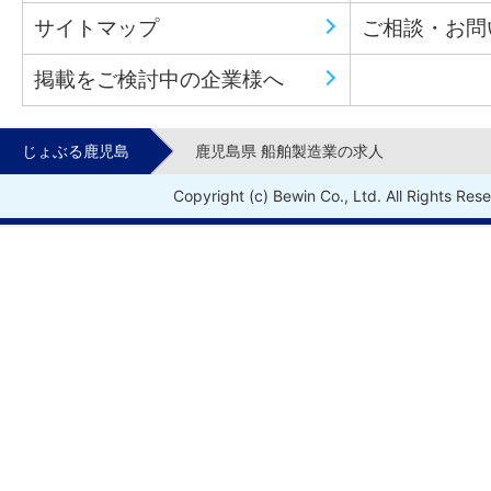
サイトマップ
ご相談・お問
掲載をご検討中の企業様へ
じょぶる鹿児島
鹿児島県 船舶製造業の求人
Copyright (c) Bewin Co., Ltd. All Rights Res