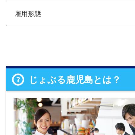
雇用形態
じょぶる鹿児島とは？