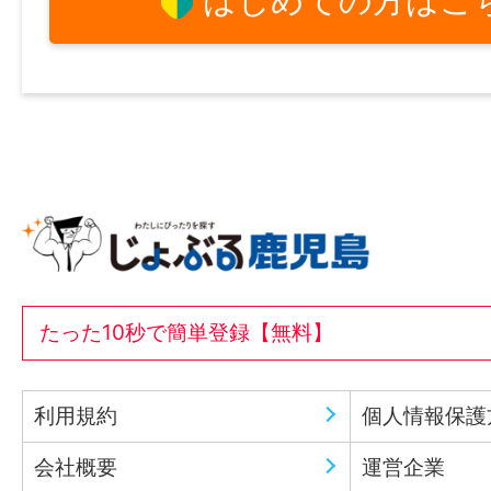
はじめての方はこ
たった10秒で簡単登録【無料】
利用規約
個人情報保護
会社概要
運営企業