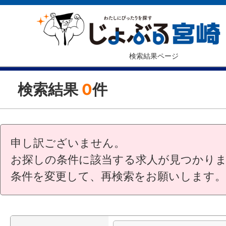
検索結果ページ
検索結果
0
件
申し訳ございません。
お探しの条件に該当する求人が見つかり
条件を変更して、再検索をお願いします。