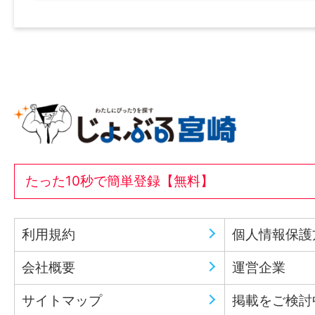
たった10秒で簡単登録【無料】
利用規約
個人情報保護
会社概要
運営企業
サイトマップ
掲載をご検討