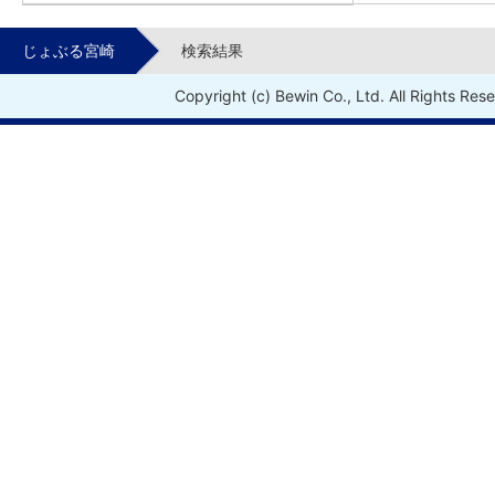
じょぶる宮崎
検索結果
Copyright (c) Bewin Co., Ltd. All Rights Res