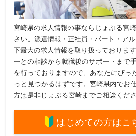
宮崎県の求人情報の事ならじょぶる宮
さい。派遣情報・正社員・パート・ア
下最大の求人情報を取り扱っておりま
ーとの相談から就職後のサポートまで
を行っておりますので、あなたにぴっ
っと見つかるはずです。宮崎県内でお
方は是非じょぶる宮崎までご相談くだ
はじめての方はこ