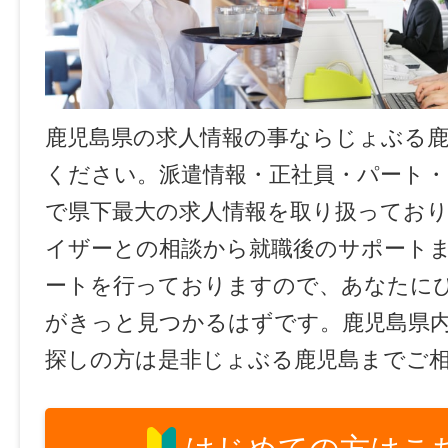
鹿児島県の求人情報の事ならじょぶる
ください。派遣情報・正社員・パート
で県下最大の求人情報を取り扱ってお
イザーとの相談から就職後のサポート
ートを行っておりますので、あなたに
がきっと見つかるはずです。鹿児島県
探しの方は是非じょぶる鹿児島までご