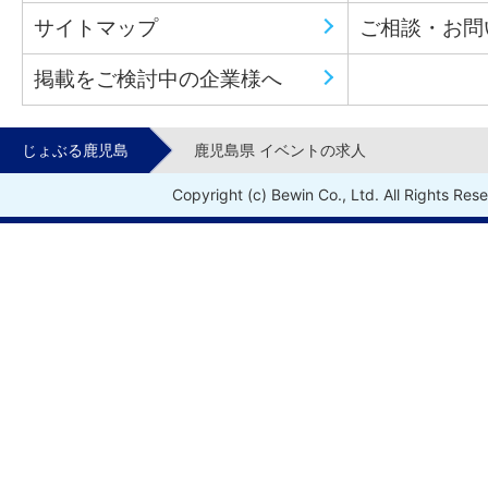
サイトマップ
ご相談・お問
掲載をご検討中の企業様へ
じょぶる鹿児島
鹿児島県 イベントの求人
Copyright (c) Bewin Co., Ltd. All Rights Res