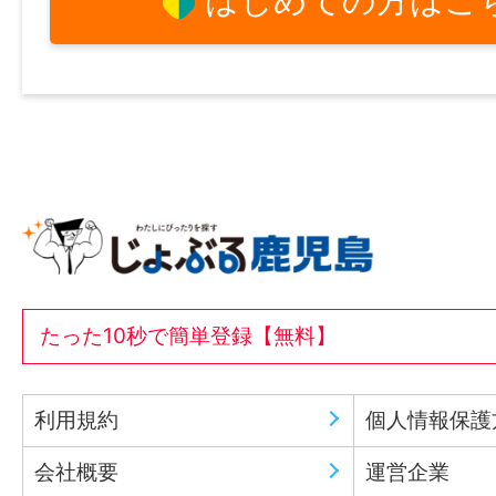
はじめての方はこ
たった10秒で簡単登録【無料】
利用規約
個人情報保護
会社概要
運営企業