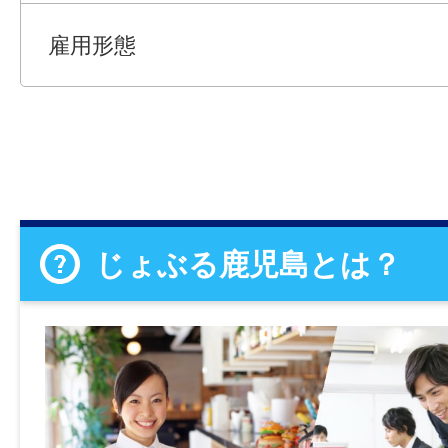
雇用形態
じょぶる鹿児島とは？