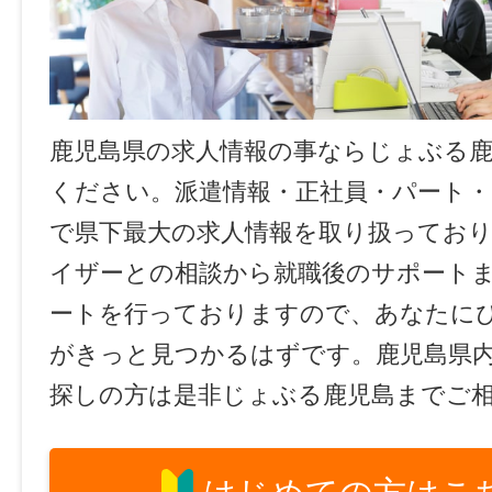
鹿児島県の求人情報の事ならじょぶる
ください。派遣情報・正社員・パート
で県下最大の求人情報を取り扱ってお
イザーとの相談から就職後のサポート
ートを行っておりますので、あなたに
がきっと見つかるはずです。鹿児島県
探しの方は是非じょぶる鹿児島までご