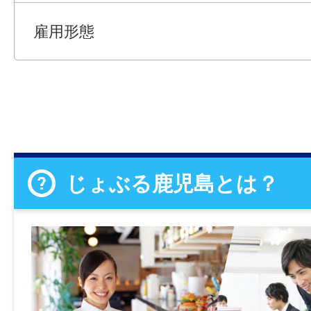
雇用形態
じょぶる鹿児島とは？