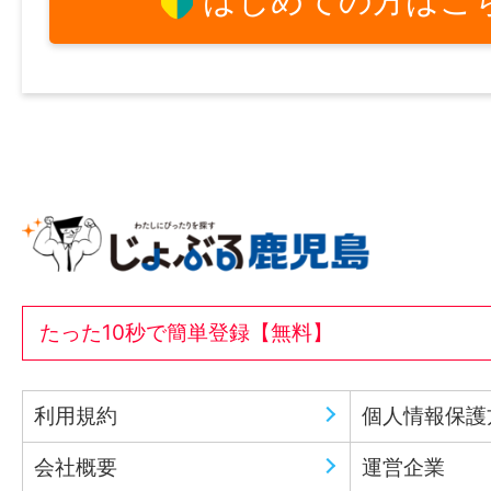
はじめての方はこ
たった10秒で簡単登録【無料】
利用規約
個人情報保護
会社概要
運営企業