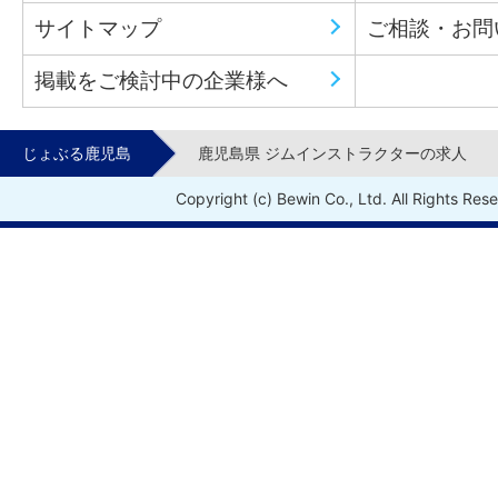
サイトマップ
ご相談・お問
掲載をご検討中の企業様へ
じょぶる鹿児島
鹿児島県 ジムインストラクターの求人
Copyright (c) Bewin Co., Ltd. All Rights Res