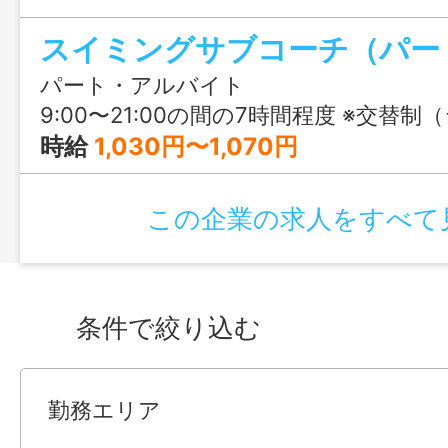
もたちと一緒に成長しながら、自分らし
す！
パート・アルバイト
9:00〜21:00の間の7時間程度 ※交替制（シフト制） ※14:
時給
1,030円〜1,070円
この企業の求人をすべて
条件で絞り込む
勤務エリア