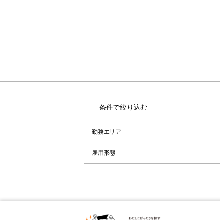
条件で絞り込む
勤務エリア
雇用形態