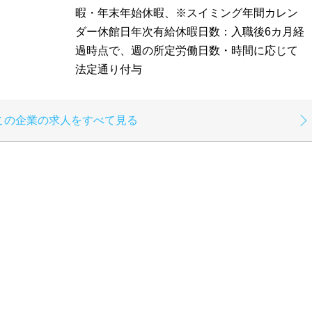
暇・年末年始休暇、※スイミング年間カレン
ダー休館日年次有給休暇日数：入職後6カ月経
過時点で、週の所定労働日数・時間に応じて
法定通り付与
この企業の求人をすべて見る