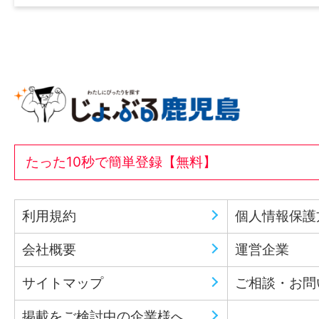
たった10秒で簡単登録【無料】
利用規約
個人情報保護
会社概要
運営企業
サイトマップ
ご相談・お問
掲載をご検討中の企業様へ