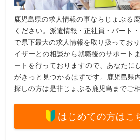
鹿児島県の求人情報の事ならじょぶる
ください。派遣情報・正社員・パート
で県下最大の求人情報を取り扱ってお
イザーとの相談から就職後のサポート
ートを行っておりますので、あなたに
がきっと見つかるはずです。鹿児島県
探しの方は是非じょぶる鹿児島までご
はじめての方はこ