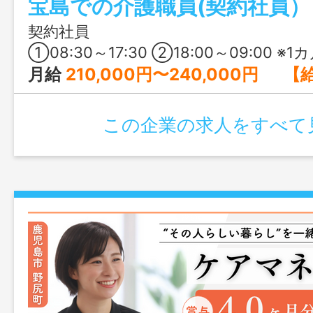
宝島での介護職員(契約社員）
契約社員
①08:30～17:30 ②18:00～09:00 ※1カ月単位の変形
月給
210,000円〜240,000円 【給与の詳細】 基本給：140,000円～160,000円 処遇改善手当：30,000
この企業の求人をすべて