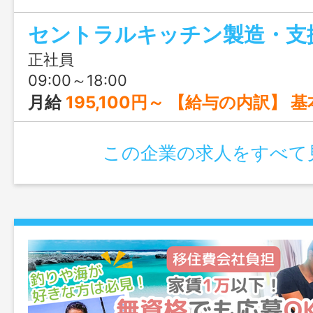
も感じられます。チーム制で相談しやす
らでも安心してスタートできますよ！
正社員
09:00～18:00
月給
195,100円～ 【給与の内訳】 基本給 175,700円 ＋
この企業の求人をすべて