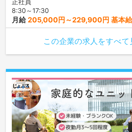
正社員
8:30～17:30
月給
205,000円～229,900円 基本給：191,500円～216,400円 業務手当：3,500円 ケア
この企業の求人をすべて