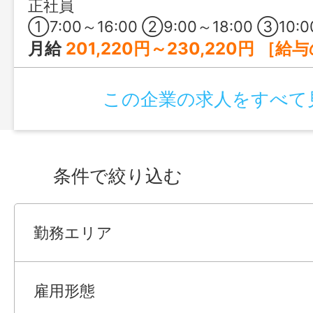
正社員
①7:00～16:00 ②9:00～18:00 ③10:00～19:00 ④17:00～翌9:00 ※基本①～③のシフ
月給
201,220円～230,220円 ［給与の内訳］ 基本給：164,220円～193,220円 処遇改善手
この企業の求人をすべて
条件で絞り込む
勤務エリア
雇用形態