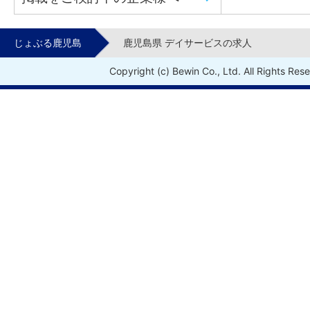
じょぶる鹿児島
鹿児島県 デイサービスの求人
Copyright (c) Bewin Co., Ltd. All Rights Res