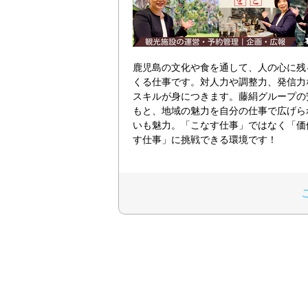
鹿児島の文化や食を通して、人の心に残る
くる仕事です。対人力や調整力、発信力
スキルが身につきます。藤絹グループの
もと、地域の魅力を自分の仕事で広げら
いも魅力。「こなす仕事」ではなく「価
す仕事」に挑戦できる環境です！