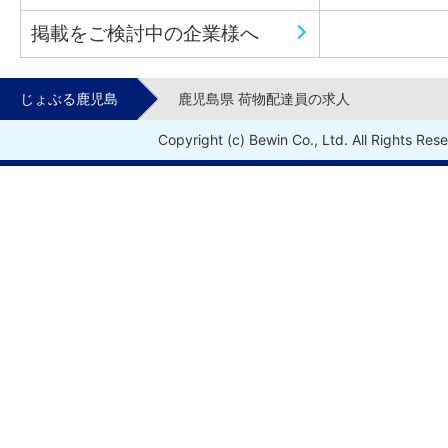
掲載をご検討中の企業様へ
じょぶる鹿児島
鹿児島県 荷物配達員の求人
Copyright (c) Bewin Co., Ltd. All Rights Res