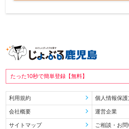
たった10秒で簡単登録【無料】
利用規約
個人情報保護
会社概要
運営企業
サイトマップ
ご相談・お問