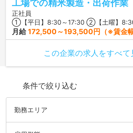
工場での精米製造・出荷作業
正社員
①【平日】8:30～17:30 ②【土曜】8:30～12:00（第1・3・5土曜のうち月1～2回程
月給
172,500～193,500円（※賃金
この企業の求人をすべて
条件で絞り込む
勤務エリア