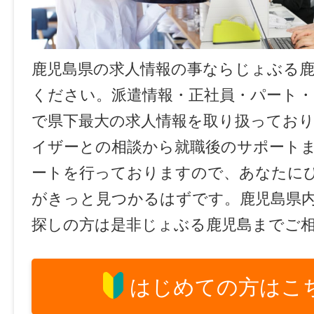
鹿児島県の求人情報の事ならじょぶる
ください。派遣情報・正社員・パート
で県下最大の求人情報を取り扱ってお
イザーとの相談から就職後のサポート
ートを行っておりますので、あなたに
がきっと見つかるはずです。鹿児島県
探しの方は是非じょぶる鹿児島までご
はじめての方はこ