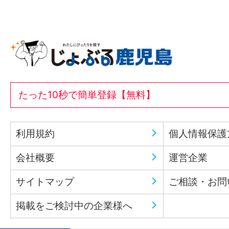
たった10秒で簡単登録【無料】
利用規約
個人情報保護
会社概要
運営企業
サイトマップ
ご相談・お問
掲載をご検討中の企業様へ