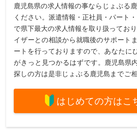
鹿児島県の求人情報の事ならじょぶる
ください。派遣情報・正社員・パート
で県下最大の求人情報を取り扱ってお
イザーとの相談から就職後のサポート
ートを行っておりますので、あなたに
がきっと見つかるはずです。鹿児島県
探しの方は是非じょぶる鹿児島までご
はじめての方はこ