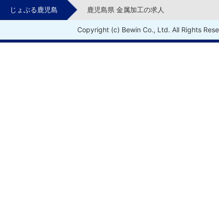
じょぶる鹿児島
鹿児島県 金属加工の求人
Copyright (c) Bewin Co., Ltd. All Rights Res