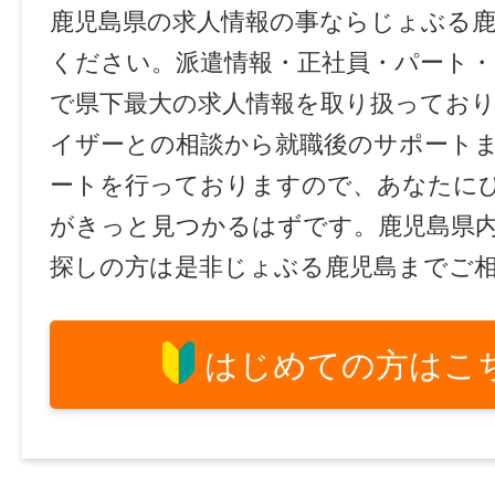
鹿児島県の求人情報の事ならじょぶる
ください。派遣情報・正社員・パート
で県下最大の求人情報を取り扱ってお
イザーとの相談から就職後のサポート
ートを行っておりますので、あなたに
がきっと見つかるはずです。鹿児島県
探しの方は是非じょぶる鹿児島までご
はじめての方はこ