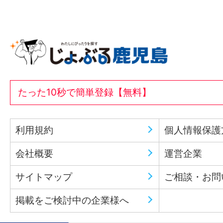
たった10秒で簡単登録【無料】
利用規約
個人情報保護
会社概要
運営企業
サイトマップ
ご相談・お問
掲載をご検討中の企業様へ