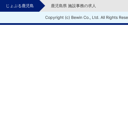
じょぶる鹿児島
鹿児島県 施設事務の求人
Copyright (c) Bewin Co., Ltd. All Rights Res