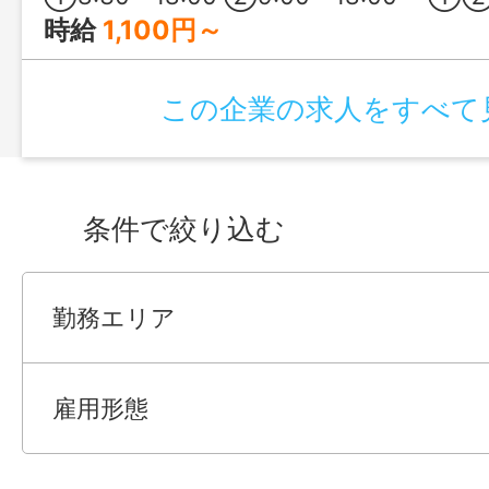
時給
1,100円～
この企業の求人をすべて
条件で絞り込む
勤務エリア
雇用形態