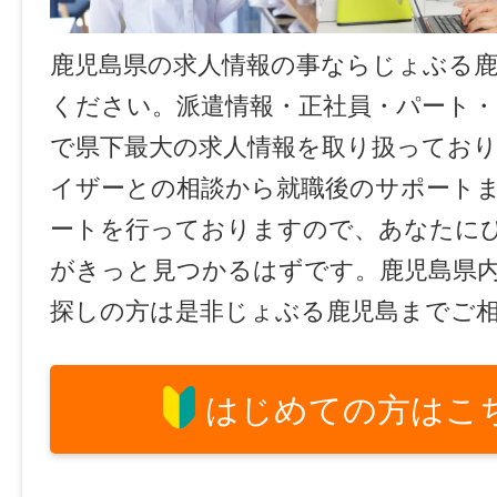
鹿児島県の求人情報の事ならじょぶる
ください。派遣情報・正社員・パート
で県下最大の求人情報を取り扱ってお
イザーとの相談から就職後のサポート
ートを行っておりますので、あなたに
がきっと見つかるはずです。鹿児島県
探しの方は是非じょぶる鹿児島までご
はじめての方はこ