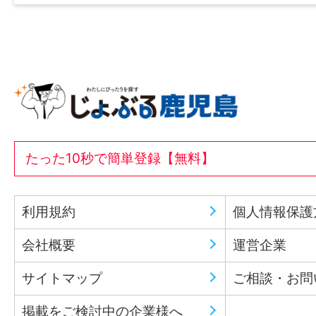
たった10秒で簡単登録【無料】
利用規約
個人情報保護
会社概要
運営企業
サイトマップ
ご相談・お問
掲載をご検討中の企業様へ