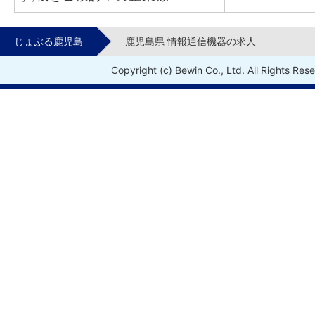
じょぶる鹿児島
鹿児島県 情報通信機器の求人
Copyright (c) Bewin Co., Ltd. All Rights Res