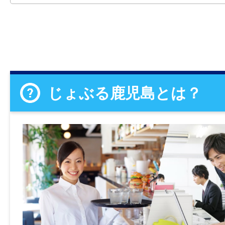
じょぶる鹿児島とは？