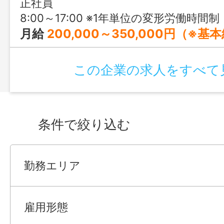
正社員
8:00～17:00 ※1年単位の変形労働時間制
月給
200,000～350,000円（※基本給） ※今の収入
この企業の求人をすべて
条件で絞り込む
勤務エリア
雇用形態