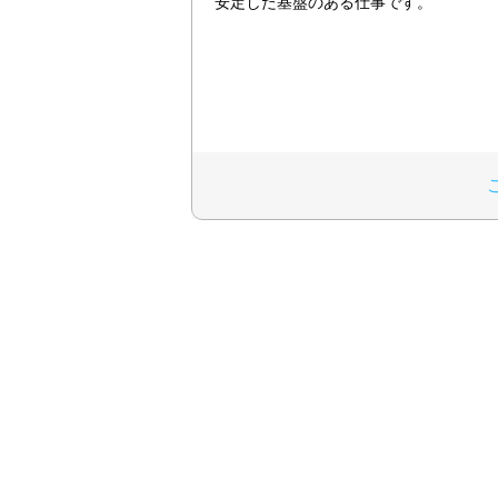
安定した基盤のある仕事です。