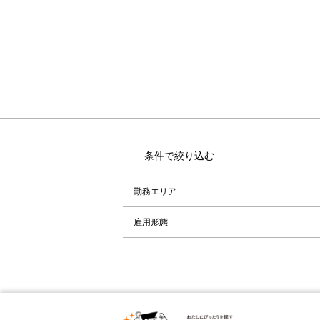
条件で絞り込む
勤務エリア
雇用形態