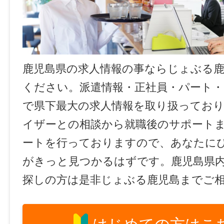
鹿児島県の求人情報の事ならじょぶる
ください。派遣情報・正社員・パート
で県下最大の求人情報を取り扱ってお
イザーとの相談から就職後のサポート
ートを行っておりますので、あなたに
がきっと見つかるはずです。鹿児島県
探しの方は是非じょぶる鹿児島までご