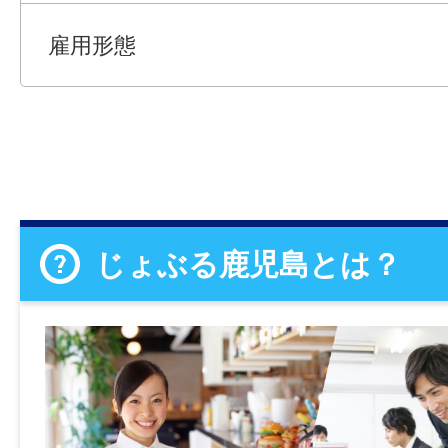
雇用形態
じょぶる鹿児島とは？