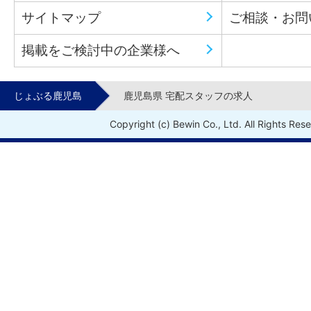
サイトマップ
ご相談・お問
掲載をご検討中の企業様へ
じょぶる鹿児島
鹿児島県 宅配スタッフの求人
Copyright (c) Bewin Co., Ltd. All Rights Res