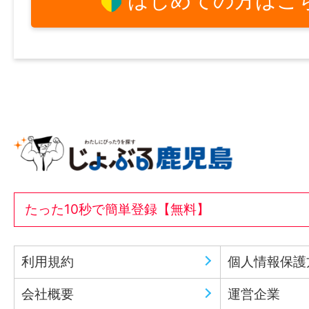
はじめての方はこ
たった10秒で簡単登録【無料】
利用規約
個人情報保護
会社概要
運営企業