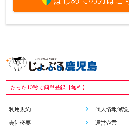
はじめての方はこ
たった10秒で簡単登録【無料】
利用規約
個人情報保護
会社概要
運営企業