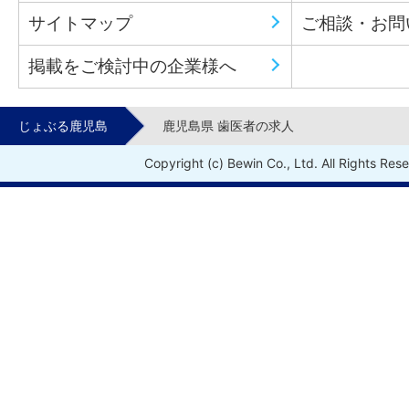
サイトマップ
ご相談・お問
掲載をご検討中の企業様へ
じょぶる鹿児島
鹿児島県 歯医者の求人
Copyright (c) Bewin Co., Ltd. All Rights Res