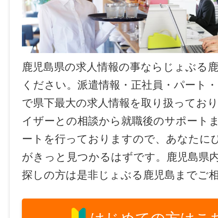
鹿児島県の求人情報の事ならじょぶる
ください。派遣情報・正社員・パート
で県下最大の求人情報を取り扱ってお
イザーとの相談から就職後のサポート
ートを行っておりますので、あなたに
がきっと見つかるはずです。鹿児島県
探しの方は是非じょぶる鹿児島までご