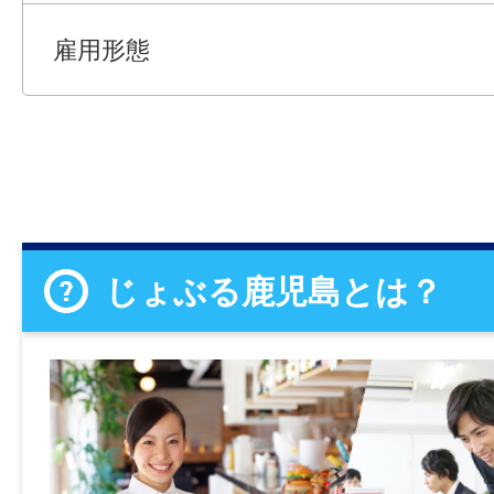
雇用形態
じょぶる鹿児島とは？