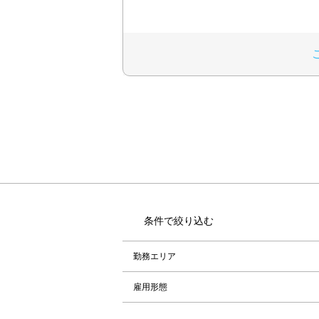
条件で絞り込む
勤務エリア
雇用形態