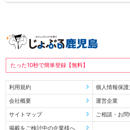
たった10秒で簡単登録【無料】
利用規約
個人情報保護
会社概要
運営企業
サイトマップ
ご相談・お問
掲載をご検討中の企業様へ