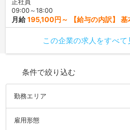
正社員
09:00～18:00
月給
195,100円～ 【給与の内訳】 基本給 175,700円 ＋
この企業の求人をすべて
条件で絞り込む
勤務エリア
雇用形態