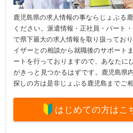
鹿児島県の求人情報の事ならじょぶる
ください。派遣情報・正社員・パート
で県下最大の求人情報を取り扱ってお
イザーとの相談から就職後のサポート
ートを行っておりますので、あなたに
がきっと見つかるはずです。鹿児島県
探しの方は是非じょぶる鹿児島までご
はじめての方はこ