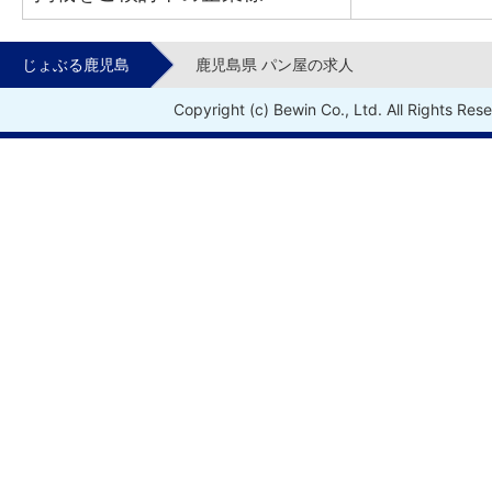
じょぶる鹿児島
鹿児島県 パン屋の求人
Copyright (c) Bewin Co., Ltd. All Rights Res