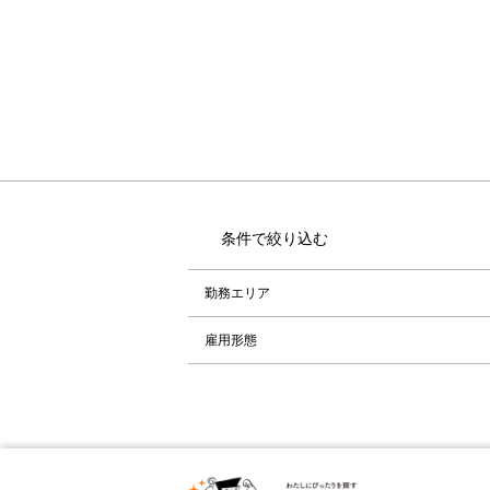
条件で絞り込む
勤務エリア
雇用形態