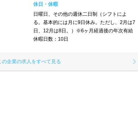
休日・休暇
日曜日、その他の週休二日制（シフトによ
る。基本的には月に9日休み。ただし、2月は7
日、12月は8日。）※6ヶ月経過後の年次有給
休暇日数：10日
この企業の求人をすべて見る