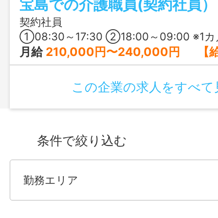
宝島での介護職員(契約社員）
契約社員
①08:30～17:30 ②18:00～09:00 ※1カ月単位の変形
月給
210,000円〜240,000円 【給与の詳細】 基本給：140,000円～160,000円 処遇改善手当：30,000
この企業の求人をすべて
条件で絞り込む
勤務エリア