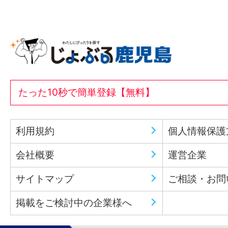
たった10秒で簡単登録【無料】
利用規約
個人情報保護
会社概要
運営企業
サイトマップ
ご相談・お問
掲載をご検討中の企業様へ