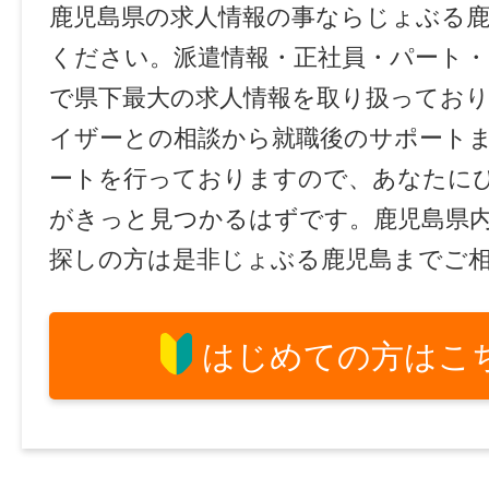
鹿児島県の求人情報の事ならじょぶる
ください。派遣情報・正社員・パート
で県下最大の求人情報を取り扱ってお
イザーとの相談から就職後のサポート
ートを行っておりますので、あなたに
がきっと見つかるはずです。鹿児島県
探しの方は是非じょぶる鹿児島までご
はじめての方はこ