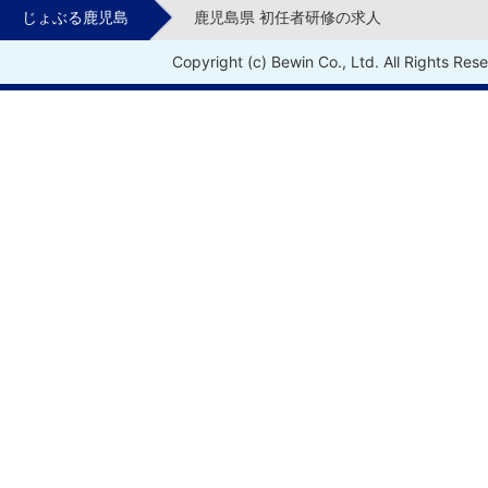
じょぶる鹿児島
鹿児島県 初任者研修の求人
Copyright (c) Bewin Co., Ltd. All Rights Res