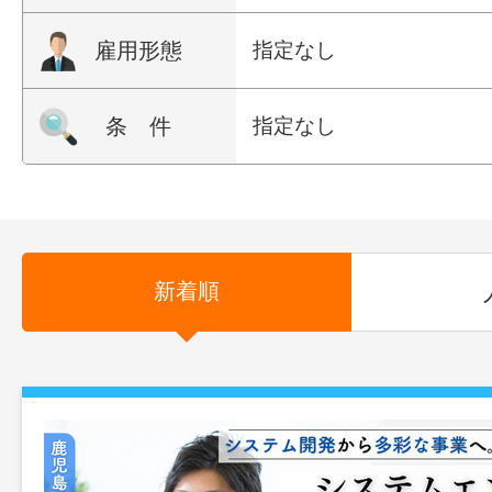
雇用形態
指定なし
条 件
指定なし
新着順