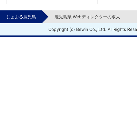
じょぶる鹿児島
鹿児島県 Webディレクターの求人
Copyright (c) Bewin Co., Ltd. All Rights Res