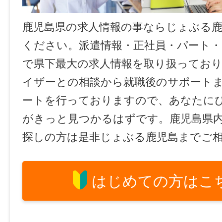
鹿児島県の求人情報の事ならじょぶる
ください。派遣情報・正社員・パート
で県下最大の求人情報を取り扱ってお
イザーとの相談から就職後のサポート
ートを行っておりますので、あなたに
がきっと見つかるはずです。鹿児島県
探しの方は是非じょぶる鹿児島までご
はじめての方はこ