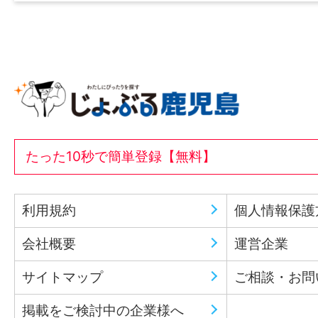
たった10秒で簡単登録【無料】
利用規約
個人情報保護
会社概要
運営企業
サイトマップ
ご相談・お問
掲載をご検討中の企業様へ