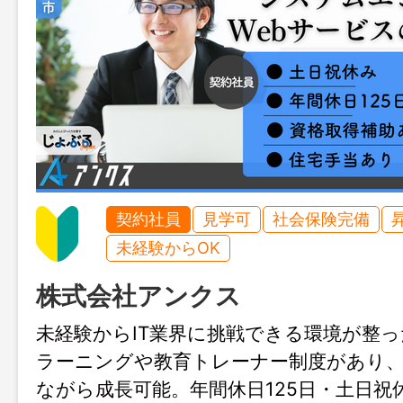
契約社員
見学可
社会保険完備
未経験からOK
株式会社アンクス
未経験からIT業界に挑戦できる環境が整っ
ラーニングや教育トレーナー制度があり
ながら成長可能。年間休日125日・土日祝