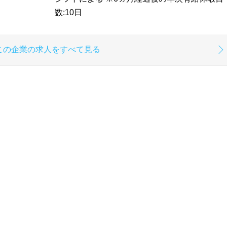
数:10日
この企業の求人をすべて見る