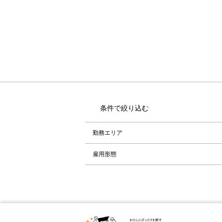
条件で絞り込む
勤務エリア
雇用形態