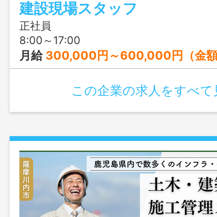
建設現場スタッフ
の両方を実現できます。
正社員
8:00～17:00
月給
300,000円～600,000円（
この企業の求人をすべて