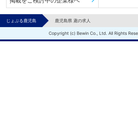
掲載をご検討中の企業様へ
じょぶる鹿児島
鹿児島県 鳶の求人
Copyright (c) Bewin Co., Ltd. All Rights Res