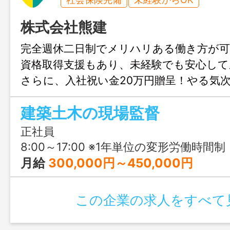
株式会社熊建
完全週休二日制でメリハリある働き方が可
資格取得支援もあり、未経験でも安心して
さらに、入社祝い金20万円贈呈！やる気
せ、プライベートとの両立も叶います◎
建築土木の現場監督
正社員
8:00～17:00 ※1年単位の変形労働時間制
月給
300,000円～450,000円
この企業の求人をすべて