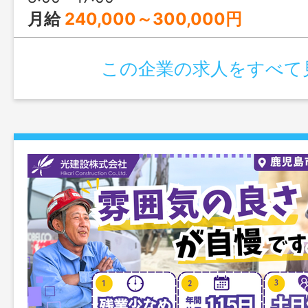
月給
240,000～300,000円
この企業の求人をすべて