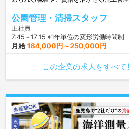
員・パートから働き方を選べます。
公園管理・清掃スタッフ
正社員
7:45～17:15 ※1年単位の変形労働時間制
月給
184,000円～250,000円
この企業の求人をすべて