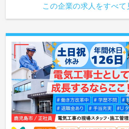
この企業の求人をすべて