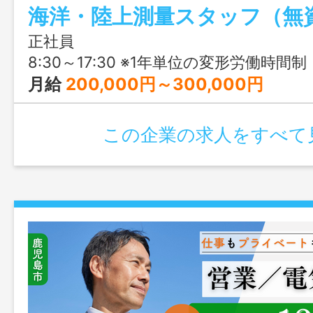
います。公共案件中心で安定性も抜群です
正社員
8:30～17:30 ※1年単位の変形労働時間制
月給
200,000円～300,000円
この企業の求人をすべて