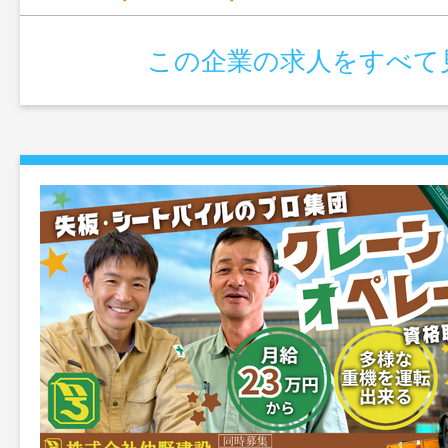
この企業の求人をすべて