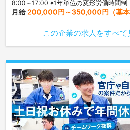
8:00～17:00 ※1年単位の変形労働時間制
月給
200,000円～350,000円（基本給）＋各種手当 ※今の収
この企業の求人をすべて