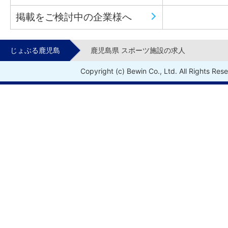
掲載をご検討中の企業様へ
じょぶる鹿児島
鹿児島県 スポーツ施設の求人
Copyright (c) Bewin Co., Ltd. All Rights Res