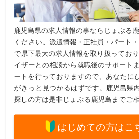
鹿児島県の求人情報の事ならじょぶる
ください。派遣情報・正社員・パート
で県下最大の求人情報を取り扱ってお
イザーとの相談から就職後のサポート
ートを行っておりますので、あなたに
がきっと見つかるはずです。鹿児島県
探しの方は是非じょぶる鹿児島までご
はじめての方はこ