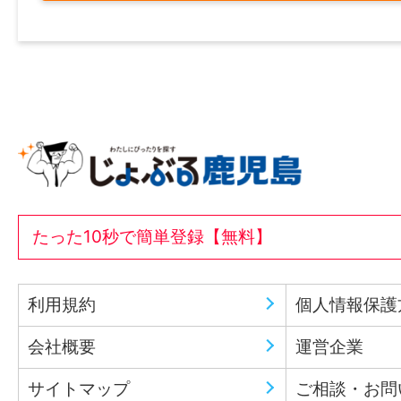
たった10秒で簡単登録【無料】
利用規約
個人情報保護
会社概要
運営企業
サイトマップ
ご相談・お問