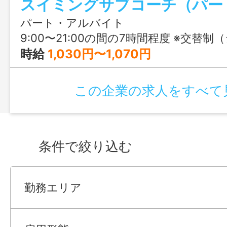
す！
パート・アルバイト
9:00〜21:00の間の7時間程度 ※交替制（シフト制） ※14:
時給
1,030円〜1,070円
この企業の求人をすべて
条件で絞り込む
勤務エリア