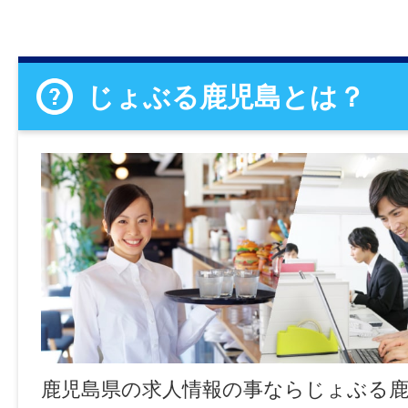
じょぶる鹿児島とは？
鹿児島県の求人情報の事ならじょぶる