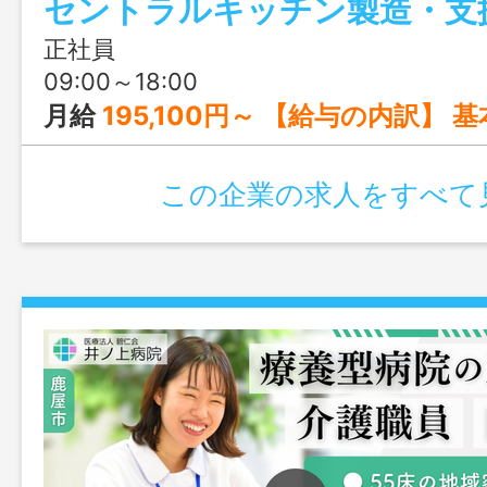
らでも安心してスタートできますよ！
正社員
09:00～18:00
月給
195,100円～ 【給与の内訳】 基本給 175,700円 ＋
この企業の求人をすべて