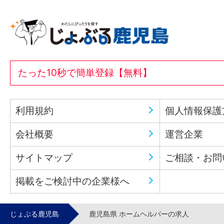
たった10秒で簡単登録【無料】
利用規約
個人情報保護
会社概要
運営企業
サイトマップ
ご相談・お問
掲載をご検討中の企業様へ
じょぶる鹿児島
鹿児島県 ホームヘルパーの求人