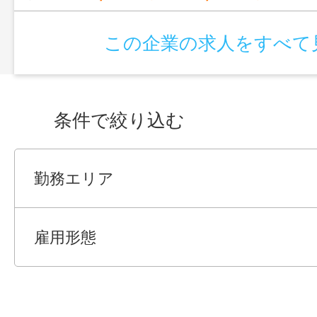
この企業の求人をすべて
条件で絞り込む
勤務エリア
雇用形態