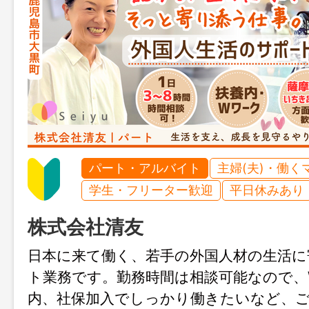
パート・アルバイト
主婦(夫)・働く
学生・フリーター歓迎
平日休みあり
株式会社清友
日本に来て働く、若手の外国人材の生活に
ト業務です。勤務時間は相談可能なので、
内、社保加入でしっかり働きたいなど、