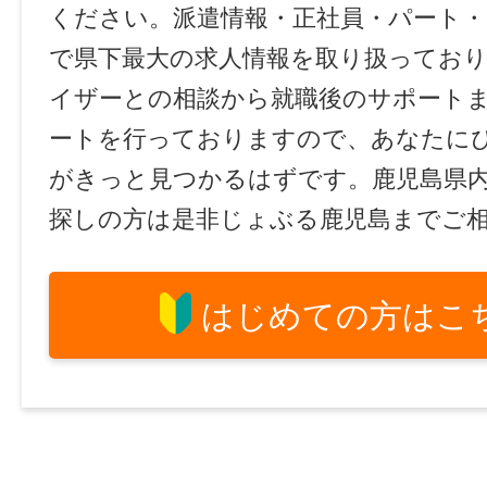
ください。派遣情報・正社員・パート
で県下最大の求人情報を取り扱ってお
イザーとの相談から就職後のサポート
ートを行っておりますので、あなたに
がきっと見つかるはずです。鹿児島県
探しの方は是非じょぶる鹿児島までご
はじめての方はこ