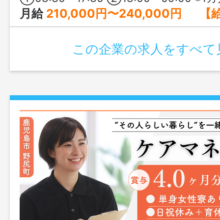
月給
210,000円〜240,000円 【給与の詳細】 基本給：140,000円～160,000円 処遇改善手当：30,000
この企業の求人をすべて