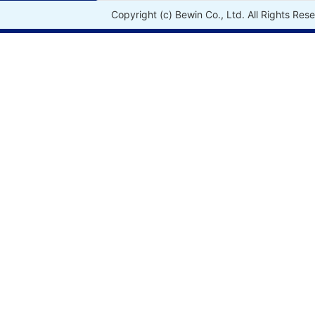
Copyright (c) Bewin Co., Ltd. All Rights Res