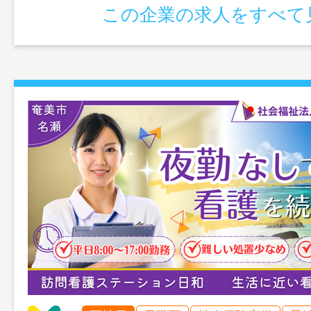
この企業の求人をすべて