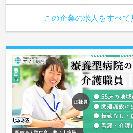
この企業の求人をすべて