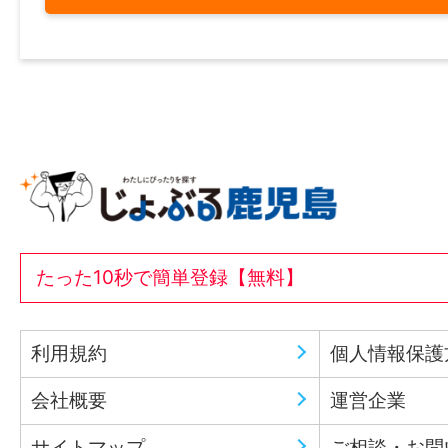
たった10秒で簡単登録【無料】
利用規約
個人情報保護
会社概要
運営企業
サイトマップ
ご相談・お問