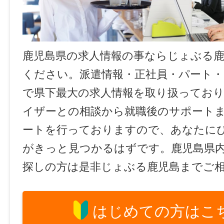
鹿児島県の求人情報の事ならじょぶる
ください。派遣情報・正社員・パート
で県下最大の求人情報を取り扱ってお
イザーとの相談から就職後のサポート
ートを行っておりますので、あなたに
がきっと見つかるはずです。鹿児島県
探しの方は是非じょぶる鹿児島までご
はじめての方はこ