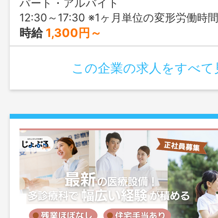
パート・アルバイト
12:30～17:30 ※1ヶ月単位の変形労働時
時給
1,300円～
この企業の求人をすべて