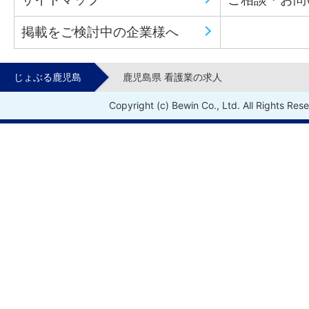
掲載をご検討中の企業様へ
じょぶる鹿児島
鹿児島県 看護業の求人
Copyright (c) Bewin Co., Ltd. All Rights Res