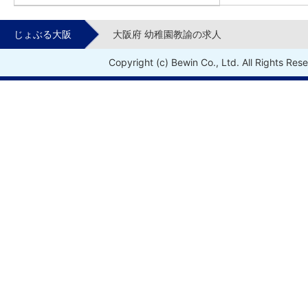
じょぶる大阪
大阪府 幼稚園教諭の求人
Copyright (c) Bewin Co., Ltd. All Rights Res