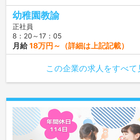
幼稚園教諭
正社員
8：20～17：05
月給
18万円～（詳細は上記記載）
この企業の求人をすべて