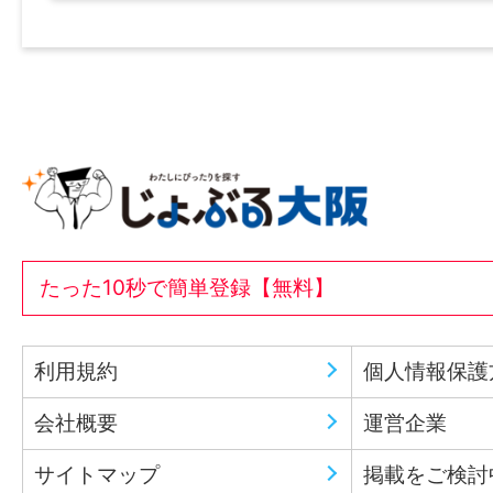
たった10秒で簡単登録【無料】
利用規約
個人情報保護
会社概要
運営企業
サイトマップ
掲載をご検討