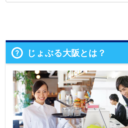
じょぶる大阪とは？