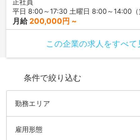
正社員
平日 8:00～17:30 土曜日 8:00～14:00（第3土曜日のみ保育あり） 
月給
200,000円 ~
この企業の求人をすべて
条件で絞り込む
勤務エリア
雇用形態