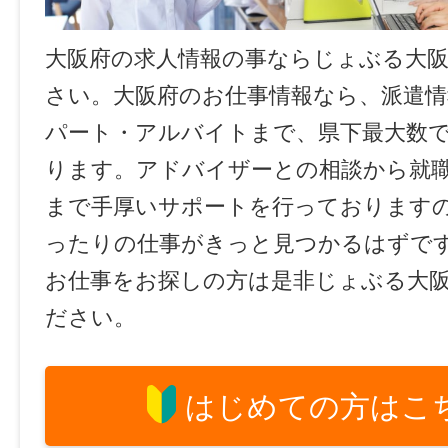
大阪府の求人情報の事ならじょぶる大
さい。大阪府のお仕事情報なら、派遣情
パート・アルバイトまで、県下最大数
ります。アドバイザーとの相談から就
まで手厚いサポートを行っております
ったりの仕事がきっと見つかるはずで
お仕事をお探しの方は是非じょぶる大
ださい。
はじめての方はこ