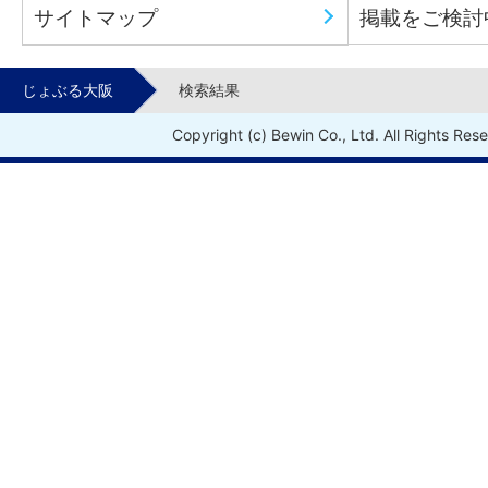
サイトマップ
掲載をご検討
じょぶる大阪
検索結果
Copyright (c) Bewin Co., Ltd. All Rights Res