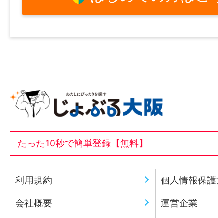
たった10秒で簡単登録【無料】
利用規約
個人情報保護
会社概要
運営企業