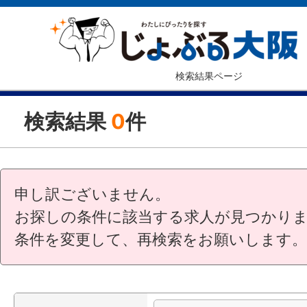
検索結果ページ
検索結果
0
件
申し訳ございません。
お探しの条件に該当する求人が見つかり
条件を変更して、再検索をお願いします。