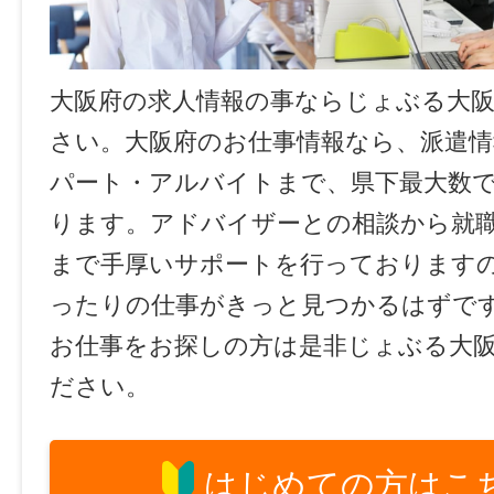
大阪府の求人情報の事ならじょぶる大
さい。大阪府のお仕事情報なら、派遣情
パート・アルバイトまで、県下最大数
ります。アドバイザーとの相談から就
まで手厚いサポートを行っております
ったりの仕事がきっと見つかるはずで
お仕事をお探しの方は是非じょぶる大
ださい。
はじめての方はこ